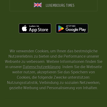
LUXEMBOURG TIMES
Wir verwenden Cookies, um Ihnen das bestmögliche
Nutzererlebnis zu bieten und die Performance unserer
Webseite zu verbessern. Weitere Informationen finden Sie
in unserer
Datenschutzerklärung
. Indem Sie die Webseite
weiter nutzen, akzeptieren Sie das Speichern von
Cookies, die folgende Zwecke unterstützen:
Nutzungsstatistik, Verbindung zu sozialen Netzwerken,
gezielte Werbung und Personalisierung von Inhalten.