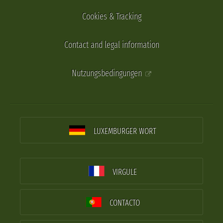
Cookies & Tracking
Contact and legal information
Nutzungsbedingungen
LUXEMBURGER WORT
VIRGULE
CONTACTO