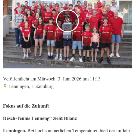
3
Veröffentlicht am Mittwoch, 3. Juni 2026 um 11:13
Lenningen, Luxemburg
Fokus auf die Zukunft
Dësch-Tennis Lenneng“ zieht Bilanz
Lenningen.
Bei hochsommerlichen Temperaturen hielt der im Jahr