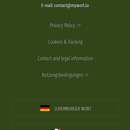
E-mail: contact@mywort.lu
Privacy Policy
Cookies & Tracking
Contact and legal information
Nutzungsbedingungen
LUXEMBURGER WORT