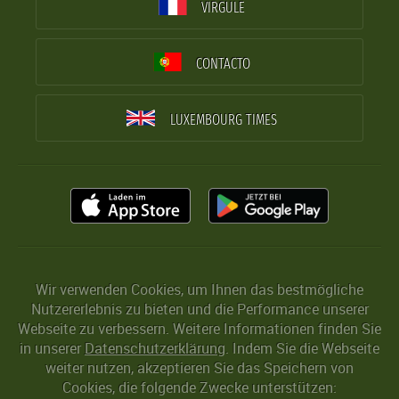
VIRGULE
CONTACTO
LUXEMBOURG TIMES
Wir verwenden Cookies, um Ihnen das bestmögliche
Nutzererlebnis zu bieten und die Performance unserer
Webseite zu verbessern. Weitere Informationen finden Sie
in unserer
Datenschutzerklärung
. Indem Sie die Webseite
weiter nutzen, akzeptieren Sie das Speichern von
Cookies, die folgende Zwecke unterstützen: