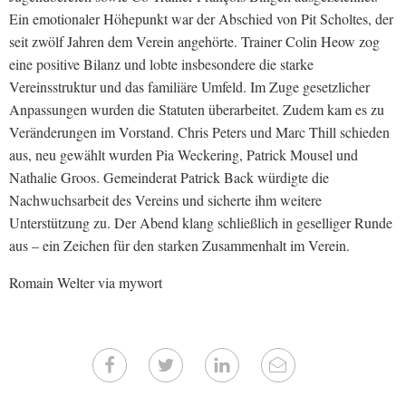
Ein emotionaler Höhepunkt war der Abschied von Pit Scholtes, der
seit zwölf Jahren dem Verein angehörte. Trainer Colin Heow zog
eine positive Bilanz und lobte insbesondere die starke
Vereinsstruktur und das familiäre Umfeld. Im Zuge gesetzlicher
Anpassungen wurden die Statuten überarbeitet. Zudem kam es zu
Veränderungen im Vorstand. Chris Peters und Marc Thill schieden
aus, neu gewählt wurden Pia Weckering, Patrick Mousel und
Nathalie Groos. Gemeinderat Patrick Back würdigte die
Nachwuchsarbeit des Vereins und sicherte ihm weitere
Unterstützung zu. Der Abend klang schließlich in geselliger Runde
aus – ein Zeichen für den starken Zusammenhalt im Verein.
Romain Welter via mywort