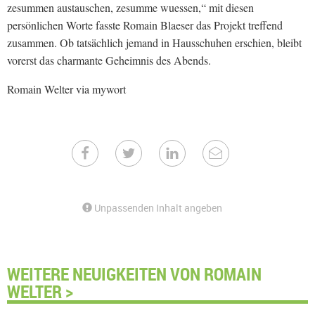
zesummen austauschen, zesumme wuessen,“ mit diesen
persönlichen Worte fasste Romain Blaeser das Projekt treffend
zusammen. Ob tatsächlich jemand in Hausschuhen erschien, bleibt
vorerst das charmante Geheimnis des Abends.
Romain Welter via mywort
Unpassenden Inhalt angeben
WEITERE NEUIGKEITEN VON ROMAIN
WELTER >