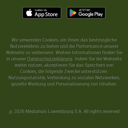
Wir verwenden Cookies, um Ihnen das bestmögliche
Nutzererlebnis zu bieten und die Performance unserer
Webseite zu verbessern. Weitere Informationen finden Sie
in unserer
Datenschutzerklärung
. Indem Sie die Webseite
weiter nutzen, akzeptieren Sie das Speichern von
Cookies, die folgende Zwecke unterstützen:
Nutzungsstatistik, Verbindung zu sozialen Netzwerken,
gezielte Werbung und Personalisierung von Inhalten.
2026 Mediahuis Luxembourg S.A. All rights reserved
©