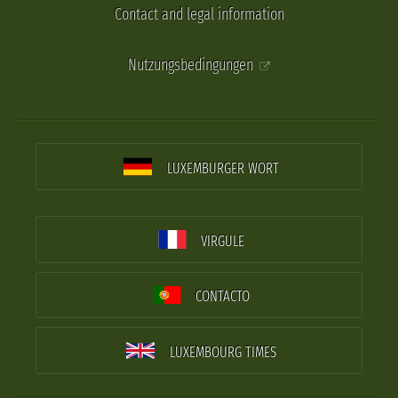
Contact and legal information
Nutzungsbedingungen
LUXEMBURGER WORT
VIRGULE
CONTACTO
LUXEMBOURG TIMES