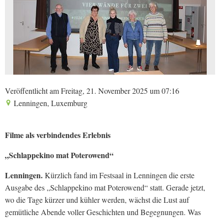
Veröffentlicht am Freitag, 21. November 2025 um 07:16
Lenningen, Luxemburg
Filme als verbindendes Erlebnis
„Schlappekino mat Poterowend“
Lenningen.
Kürzlich fand im Festsaal in Lenningen die erste
Ausgabe des „Schlappekino mat Poterowend“ statt. Gerade jetzt,
wo die Tage kürzer und kühler werden, wächst die Lust auf
gemütliche Abende voller Geschichten und Begegnungen. Was