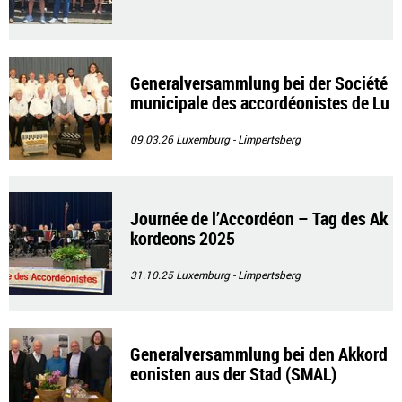
Generalversammlung bei der Société
municipale des accordéonistes de Lu
xembourg
09.03.26
Luxemburg - Limpertsberg
Journée de l’Accordéon – Tag des Ak
kordeons 2025
31.10.25
Luxemburg - Limpertsberg
Generalversammlung bei den Akkord
eonisten aus der Stad (SMAL)