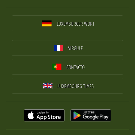
LUXEMBURGER WORT
VIRGULE
CONTACTO
LUXEMBOURG TIMES