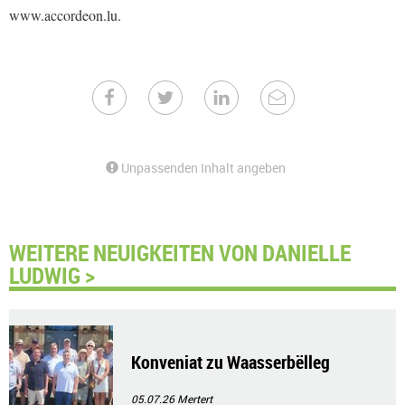
www.accordeon.lu.
Unpassenden Inhalt angeben
WEITERE NEUIGKEITEN VON DANIELLE
LUDWIG >
Konveniat zu Waasserbëlleg
05.07.26
Mertert