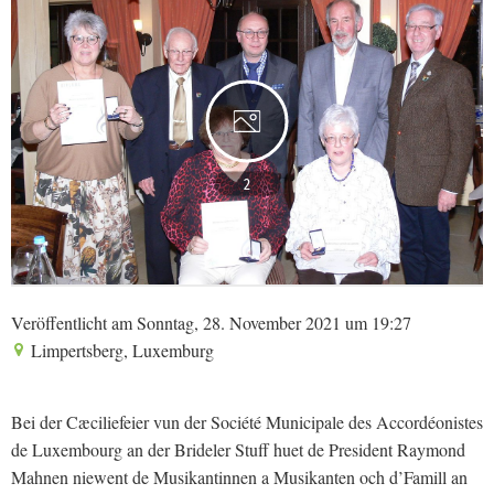
2
Veröffentlicht am Sonntag, 28. November 2021 um 19:27
Limpertsberg, Luxemburg
Bei der Cæciliefeier vun der Société Municipale des Accordéonistes
de Luxembourg an der Brideler Stuff huet de President Raymond
Mahnen niewent de Musikantinnen a Musikanten och d’Famill an