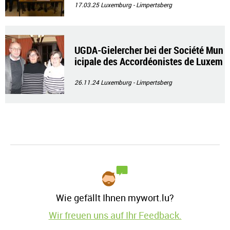
17.03.25
Luxemburg - Limpertsberg
UGDA-Gielercher bei der Société Mun
icipale des Accordéonistes de Luxem
bourg
26.11.24
Luxemburg - Limpertsberg
Wie gefällt Ihnen mywort.lu?
Wir freuen uns auf Ihr Feedback.