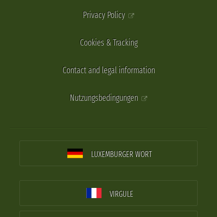
Privacy Policy
Cookies & Tracking
Contact and legal information
Nutzungsbedingungen
LUXEMBURGER WORT
VIRGULE