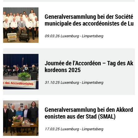
Generalversammlung bei der Société
municipale des accordéonistes de Lu
xembourg
09.03.26
Luxemburg - Limpertsberg
Journée de l’Accordéon – Tag des Ak
kordeons 2025
31.10.25
Luxemburg - Limpertsberg
Generalversammlung bei den Akkord
eonisten aus der Stad (SMAL)
17.03.25
Luxemburg - Limpertsberg