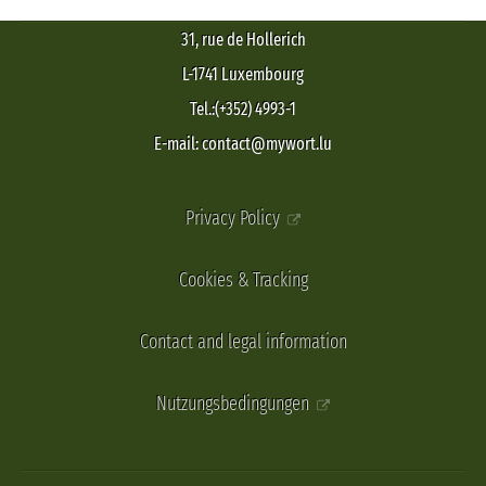
31, rue de Hollerich
L-1741 Luxembourg
Tel.:(+352) 4993-1
E-mail: contact@mywort.lu
Privacy Policy
Cookies & Tracking
Contact and legal information
Nutzungsbedingungen