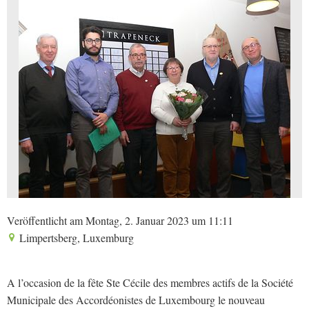
Veröffentlicht am Montag, 2. Januar 2023 um 11:11
Limpertsberg, Luxemburg
A l’occasion de la fête Ste Cécile des membres actifs de la Société
Municipale des Accordéonistes de Luxembourg le nouveau