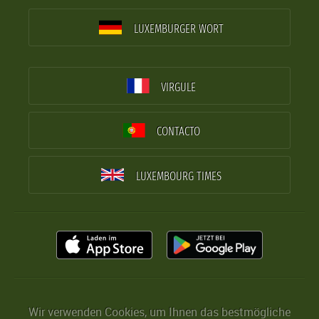
LUXEMBURGER WORT
VIRGULE
CONTACTO
LUXEMBOURG TIMES
Wir verwenden Cookies, um Ihnen das bestmögliche