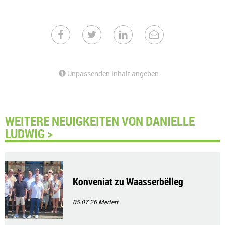
Unpassenden Inhalt angeben
WEITERE NEUIGKEITEN VON DANIELLE
LUDWIG >
Konveniat zu Waasserbëlleg
05.07.26
Mertert