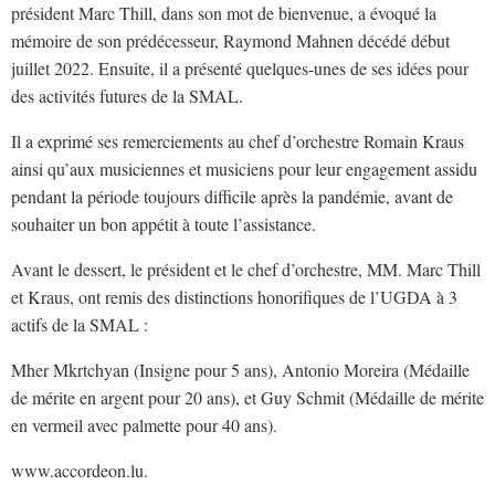
président Marc Thill, dans son mot de bienvenue, a évoqué la
mémoire de son prédécesseur, Raymond Mahnen décédé début
juillet 2022. Ensuite, il a présenté quelques-unes de ses idées pour
des activités futures de la SMAL.
Il a exprimé ses remerciements au chef d’orchestre Romain Kraus
ainsi qu’aux musiciennes et musiciens pour leur engagement assidu
pendant la période toujours difficile après la pandémie, avant de
souhaiter un bon appétit à toute l’assistance.
Avant le dessert, le président et le chef d’orchestre, MM. Marc Thill
et Kraus, ont remis des distinctions honorifiques de l’UGDA à 3
actifs de la SMAL :
Mher Mkrtchyan (Insigne pour 5 ans), Antonio Moreira (Médaille
de mérite en argent pour 20 ans), et Guy Schmit (Médaille de mérite
en vermeil avec palmette pour 40 ans).
www.accordeon.lu.