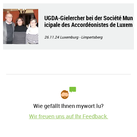
UGDA-Gielercher bei der Société Mun
icipale des Accordéonistes de Luxem
bourg
26.11.24
Luxemburg - Limpertsberg
Wie gefällt Ihnen mywort.lu?
Wir freuen uns auf Ihr Feedback.