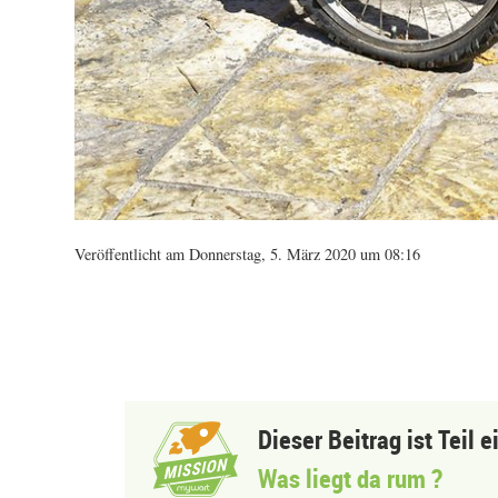
Veröffentlicht am Donnerstag, 5. März 2020 um 08:16
Dieser Beitrag ist Teil 
Was liegt da rum ?