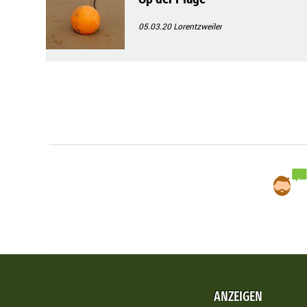
05.03.20
Lorentzweiler
ANZEIGEN