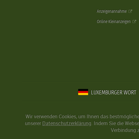
Anzeigenannahme
Online Kleinanzeigen
LUXEMBURGER WORT
Wir verwenden Cookies, um Ihnen das bestmögliche 
unserer
Datenschutzerklärung
. Indem Sie die Webse
Verbindung z