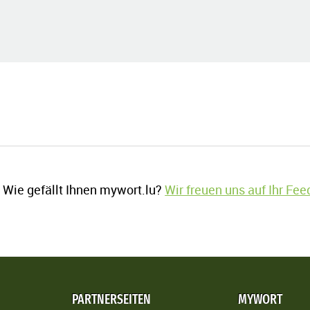
Wie gefällt Ihnen mywort.lu?
Wir freuen uns auf Ihr Fe
PARTNERSEITEN
MYWORT