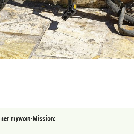
einer mywort-Mission: