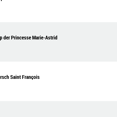
op der Princesse Marie-Astrid
rsch Saint François