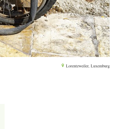
Lorentzweiler, Luxemburg