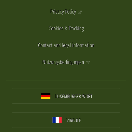
Privacy Policy
Cookies & Tracking
Contact and legal information
Nutzungsbedingungen
LUXEMBURGER WORT
VIRGULE