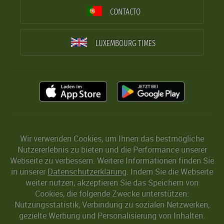
CONTACTO
LUXEMBOURG TIMES
Wir verwenden Cookies, um Ihnen das bestmögliche
Nutzererlebnis zu bieten und die Performance unserer
Webseite zu verbessern. Weitere Informationen finden Sie
in unserer
Datenschutzerklärung
. Indem Sie die Webseite
weiter nutzen, akzeptieren Sie das Speichern von
Cookies, die folgende Zwecke unterstützen:
Nutzungsstatistik, Verbindung zu sozialen Netzwerken,
gezielte Werbung und Personalisierung von Inhalten.