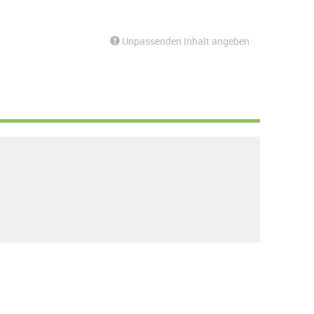
Unpassenden Inhalt angeben