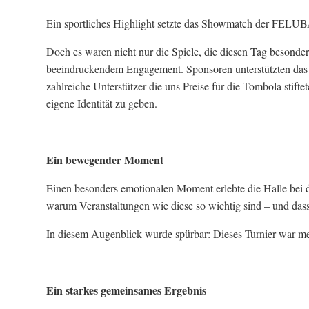
Ein sportliches Highlight setzte das Showmatch der FELUBA
Doch es waren nicht nur die Spiele, die diesen Tag besonder
beeindruckendem Engagement. Sponsoren unterstützten das P
zahlreiche Unterstützer die uns Preise für die Tombola stift
eigene Identität zu geben.
Ein bewegender Moment
Einen besonders emotionalen Moment erlebte die Halle bei 
warum Veranstaltungen wie diese so wichtig sind – und dass
In diesem Augenblick wurde spürbar: Dieses Turnier war mehr
Ein starkes gemeinsames Ergebnis