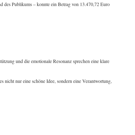
und des Publikums – konnte ein Betrag von 13.470,72 Euro
stützung und die emotionale Resonanz sprechen eine klare
s nicht nur eine schöne Idee, sondern eine Verantwortung,