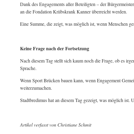
Dank des Engagements aller Beteiligten – der Bürgermeiste
an die Fondation Kriibskrank Kanner überreicht werden.
Eine Summe, die zeigt, was möglich ist, wenn Menschen g
Keine Frage nach der Fortsetzung
Nach diesem Tag stellt sich kaum noch die Frage, ob es ir
Sprache.
Wenn Sport Brücken bauen kann, wenn Engagement Gemeinscha
weiterzumachen.
Stadtbredimus hat an diesem Tag gezeigt, was möglich ist. U
Artikel verfasst von Christiane Schmit