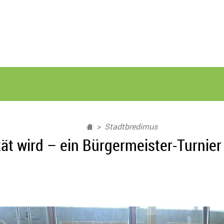
Stadtbredimus
ät wird – ein Bürgermeister-Turnie