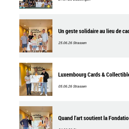
Un geste solidaire au lieu de c
25.06.26
Strassen
Luxembourg Cards & Collectibl
05.06.26
Strassen
Quand l'art soutient la Fondati