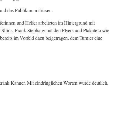
und das Publikum mitrissen.
ferinnen und Helfer arbeiteten im Hintergrund mit
hirts, Frank Stephany mit den Flyers und Plakate sowie
 bereits im Vorfeld dazu beigetragen, dem Turnier eine
krank Kanner. Mit eindringlichen Worten wurde deutlich,