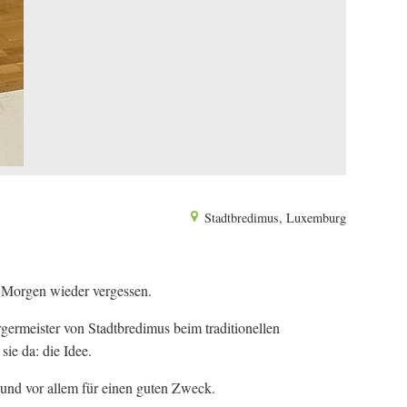
Stadtbredimus, Luxemburg
en Morgen wieder vergessen.
ermeister von Stadtbredimus beim traditionellen
ie da: die Idee.
 und vor allem für einen guten Zweck.