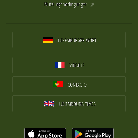
Nutzungsbedingungen
LUXEMBURGER WORT
VIRGULE
CONTACTO
LUXEMBOURG TIMES