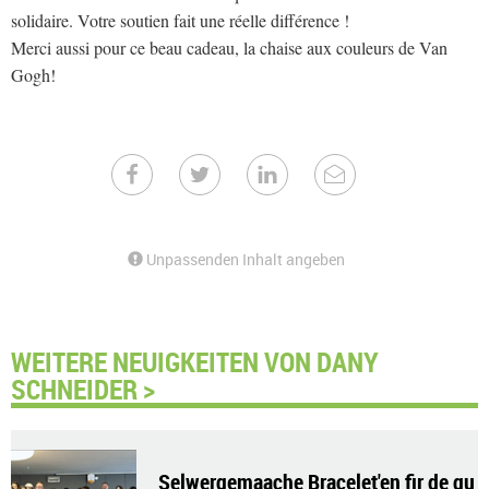
solidaire. Votre soutien fait une réelle différence !
Merci aussi pour ce beau cadeau, la chaise aux couleurs de Van
Gogh!
Unpassenden Inhalt angeben
WEITERE NEUIGKEITEN VON DANY
SCHNEIDER >
Selwergemaache Bracelet'en fir de gu