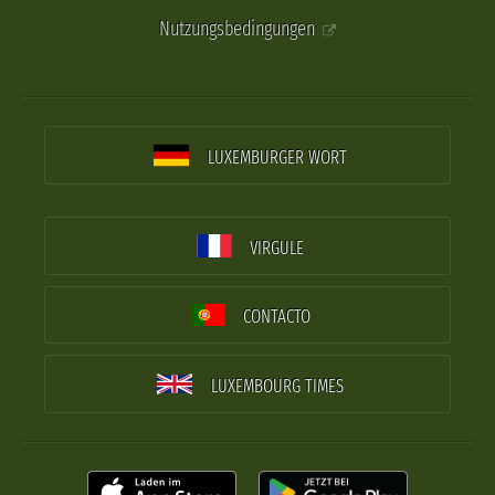
Nutzungsbedingungen
LUXEMBURGER WORT
VIRGULE
CONTACTO
LUXEMBOURG TIMES