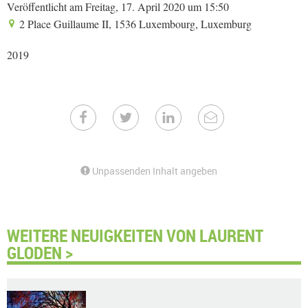
Veröffentlicht am Freitag, 17. April 2020 um 15:50
2 Place Guillaume II, 1536 Luxembourg, Luxemburg
2019
Unpassenden Inhalt angeben
WEITERE NEUIGKEITEN VON LAURENT
GLODEN >