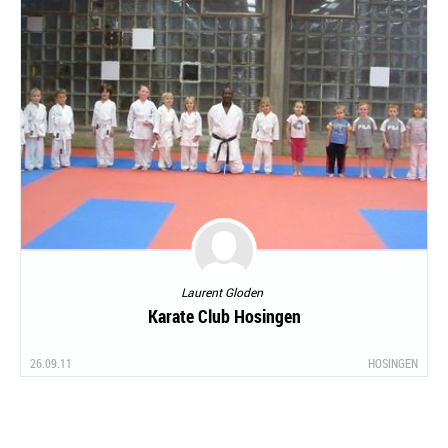
Laurent Gloden
Karate Club Hosingen
26.09.11
HOSINGEN