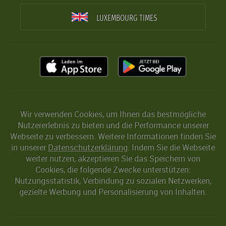
LUXEMBOURG TIMES
Wir verwenden Cookies, um Ihnen das bestmögliche
Nutzererlebnis zu bieten und die Performance unserer
Webseite zu verbessern. Weitere Informationen finden Sie
in unserer
Datenschutzerklärung
. Indem Sie die Webseite
weiter nutzen, akzeptieren Sie das Speichern von
Cookies, die folgende Zwecke unterstützen:
Nutzungsstatistik, Verbindung zu sozialen Netzwerken,
gezielte Werbung und Personalisierung von Inhalten.