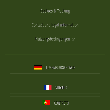
Cookies & Tracking
Contact and legal information
Nutzungsbedingungen
LUXEMBURGER WORT
VIRGULE
CONTACTO