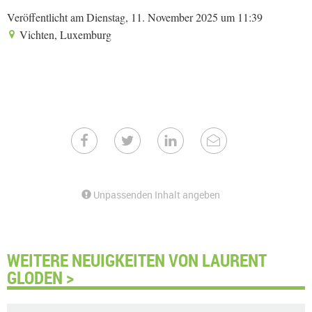
Veröffentlicht am Dienstag, 11. November 2025 um 11:39
Vichten, Luxemburg
Unpassenden Inhalt angeben
WEITERE NEUIGKEITEN VON LAURENT
GLODEN >