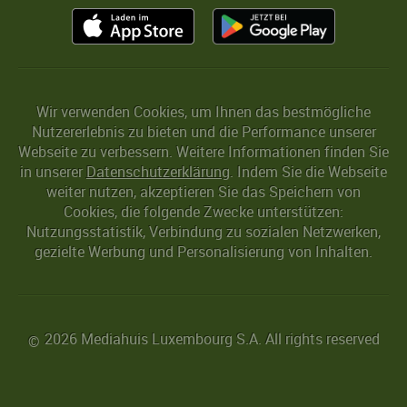
Wir verwenden Cookies, um Ihnen das bestmögliche
Nutzererlebnis zu bieten und die Performance unserer
Webseite zu verbessern. Weitere Informationen finden Sie
in unserer
Datenschutzerklärung
. Indem Sie die Webseite
weiter nutzen, akzeptieren Sie das Speichern von
Cookies, die folgende Zwecke unterstützen:
Nutzungsstatistik, Verbindung zu sozialen Netzwerken,
gezielte Werbung und Personalisierung von Inhalten.
2026 Mediahuis Luxembourg S.A. All rights reserved
©