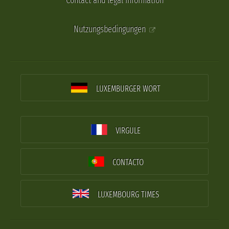
Contact and legal information
Nutzungsbedingungen
LUXEMBURGER WORT
VIRGULE
CONTACTO
LUXEMBOURG TIMES