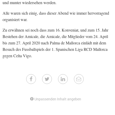
und munter wiedersehen werden.
Alle waren sich einig, dass dieser Abend wie immer hervorragend
organisiert war.
Zu erwähnen sei noch dass zum 16. Konveniat, und zum 15. Jahr
Bestehen der Amicale, die Amicale, die Mitglieder vom 24. April
bis zum 27. April 2020 nach Palma de Mallorca einlädt mit dem
Besuch des Fussballspiels der 1. Spanischen Liga RCD Mallorca
gegen Celta Vigo.
Unpassenden Inhalt angeben