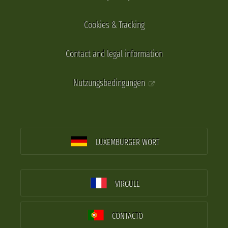
Cookies & Tracking
Contact and legal information
Nutzungsbedingungen
LUXEMBURGER WORT
VIRGULE
CONTACTO