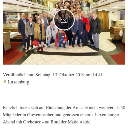
43
Veröffentlicht am Sonntag, 13. Oktober 2019 um 14:41
Luxemburg
Kürzlich trafen sich auf Einladung der Amicale nicht weniger als 50
Mitglieder in Grevenmacher und genossen einen « Luxemburger
Abend mit Orchester » an Bord der Marie Astrid.