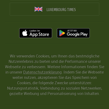
LUXEMBOURG TIMES
Wir verwenden Cookies, um Ihnen das bestmögliche
Nutzererlebnis zu bieten und die Performance unserer
Webseite zu verbessern. Weitere Informationen finden Sie
in unserer
Datenschutzerklärung
. Indem Sie die Webseite
weiter nutzen, akzeptieren Sie das Speichern von
Cookies, die folgende Zwecke unterstützen:
Nutzungsstatistik, Verbindung zu sozialen Netzwerken,
gezielte Werbung und Personalisierung von Inhalten.