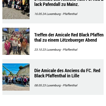
lack Pafendall zu Mainz.
16.05.24
Luxemburg - Pfaffenthal
Treffen der Amicale Red Black Pfaffen
thal zu einem Lëtzebuerger Abend
23.10.23
Luxemburg - Pfaffenthal
Die Amicale des Anciens du FC. Red
Black Pfaffenthal in Lille
08.05.23
Luxemburg - Pfaffenthal