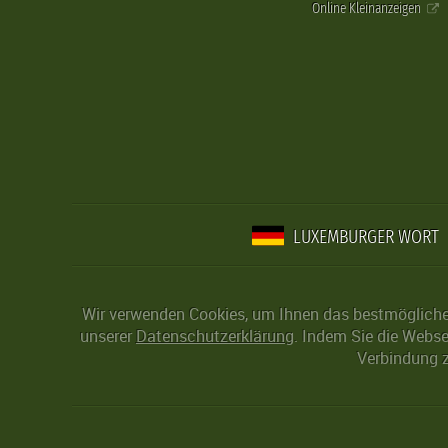
Online Kleinanzeigen
LUXEMBURGER WORT
Wir verwenden Cookies, um Ihnen das bestmögliche 
unserer
Datenschutzerklärung
. Indem Sie die Webse
Verbindung z