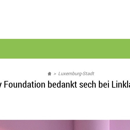
Luxemburg-Stadt
y Foundation bedankt sech bei Linkl