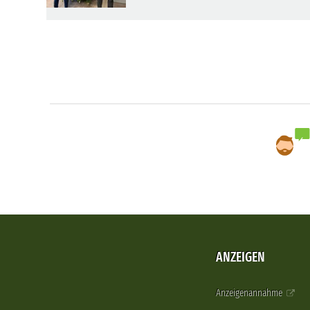
ANZEIGEN
Anzeigenannahme