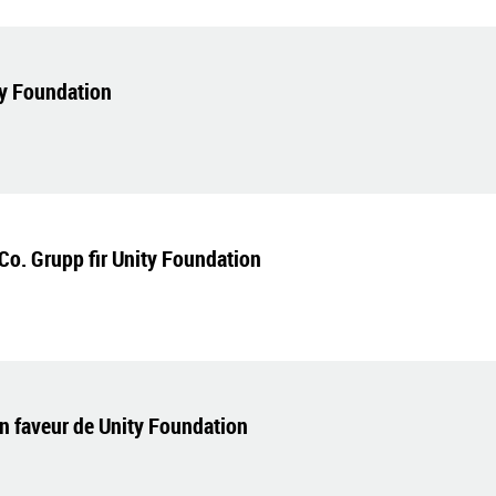
ty Foundation
Co. Grupp fir Unity Foundation
en faveur de Unity Foundation