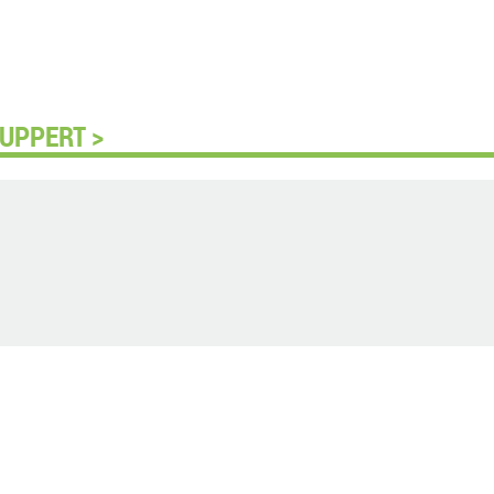
UPPERT >