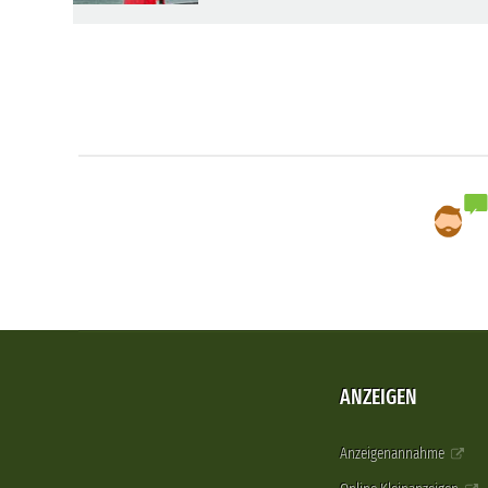
ANZEIGEN
Anzeigenannahme