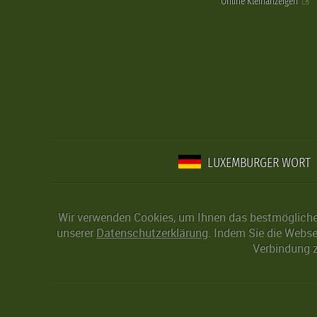
Online Kleinanzeigen
LUXEMBURGER WORT
Wir verwenden Cookies, um Ihnen das bestmögliche 
unserer
Datenschutzerklärung
. Indem Sie die Webse
Verbindung z