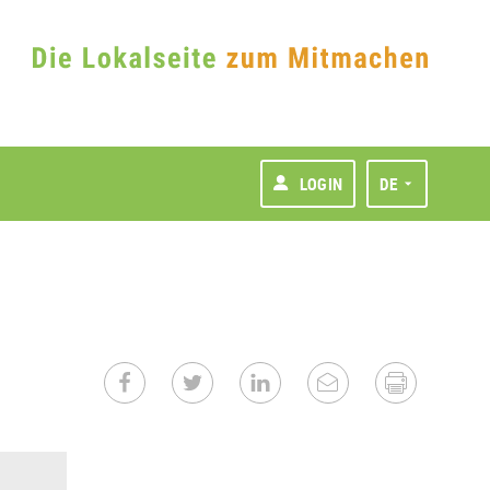
LOGIN
DE