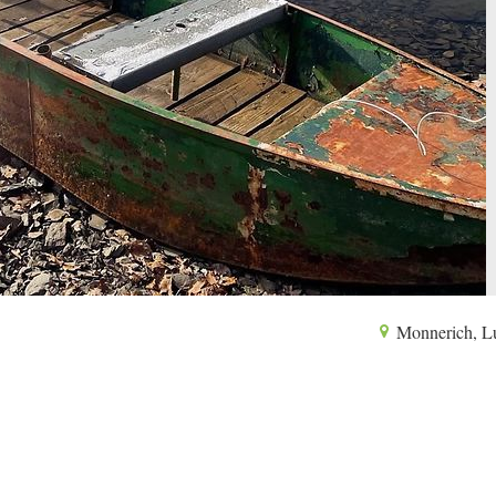
Monnerich, L