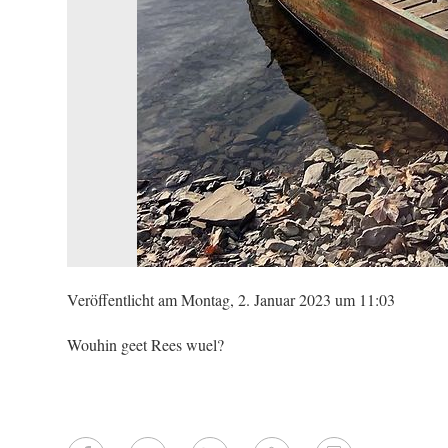
Veröffentlicht am Montag, 2. Januar 2023 um 11:03
Wouhin geet Rees wuel?