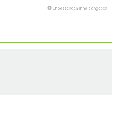
Unpassenden Inhalt angeben