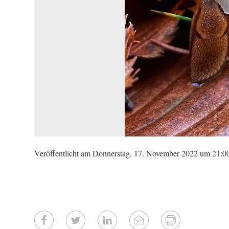
Veröffentlicht am Donnerstag, 17. November 2022 um 21:0