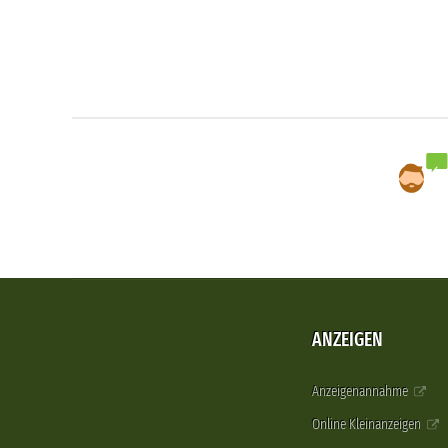
ANZEIGEN
Anzeigenannahme
Online Kleinanzeigen