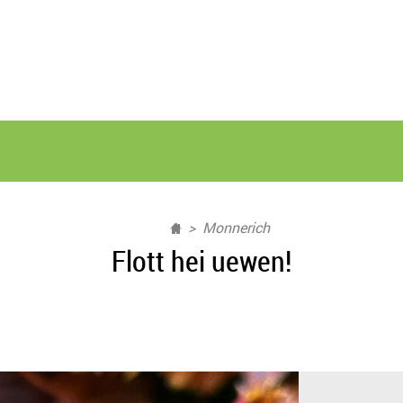
Monnerich
Flott hei uewen!