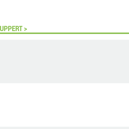
UPPERT >