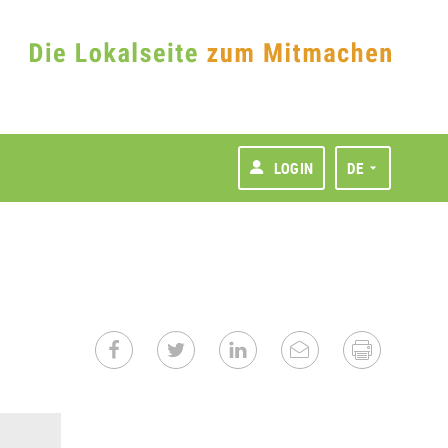
LOGIN
DE