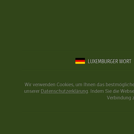
LUXEMBURGER WORT
Wir verwenden Cookies, um Ihnen das bestmögliche 
unserer
Datenschutzerklärung
. Indem Sie die Webse
Verbindung z