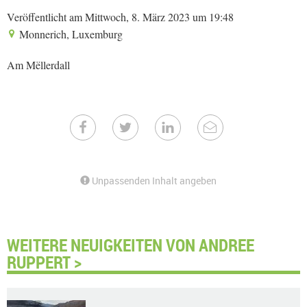
Veröffentlicht am Mittwoch, 8. März 2023 um 19:48
Monnerich, Luxemburg
Am Mëllerdall
Unpassenden Inhalt angeben
WEITERE NEUIGKEITEN VON ANDREE
RUPPERT >