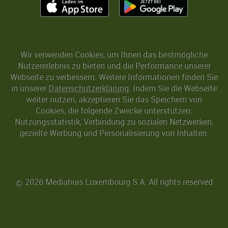
Wir verwenden Cookies, um Ihnen das bestmögliche
Nutzererlebnis zu bieten und die Performance unserer
Webseite zu verbessern. Weitere Informationen finden Sie
in unserer
Datenschutzerklärung
. Indem Sie die Webseite
weiter nutzen, akzeptieren Sie das Speichern von
Cookies, die folgende Zwecke unterstützen:
Nutzungsstatistik, Verbindung zu sozialen Netzwerken,
gezielte Werbung und Personalisierung von Inhalten.
2026 Mediahuis Luxembourg S.A. All rights reserved
©