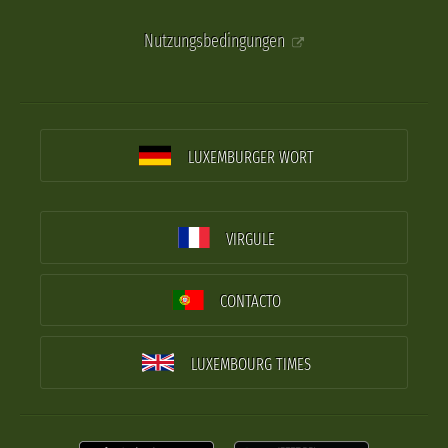
Nutzungsbedingungen
LUXEMBURGER WORT
VIRGULE
CONTACTO
LUXEMBOURG TIMES