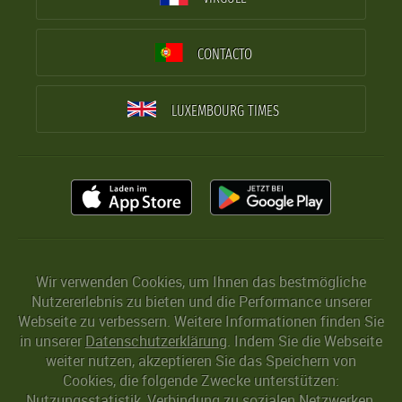
CONTACTO
LUXEMBOURG TIMES
Wir verwenden Cookies, um Ihnen das bestmögliche
Nutzererlebnis zu bieten und die Performance unserer
Webseite zu verbessern. Weitere Informationen finden Sie
in unserer
Datenschutzerklärung
. Indem Sie die Webseite
weiter nutzen, akzeptieren Sie das Speichern von
Cookies, die folgende Zwecke unterstützen:
Nutzungsstatistik, Verbindung zu sozialen Netzwerken,