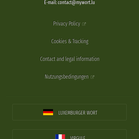
E-mail: contact@mywort.lu
Privacy Policy
Cookies & Tracking
Contact and legal information
Nutzungsbedingungen
LUXEMBURGER WORT
VIRGULE