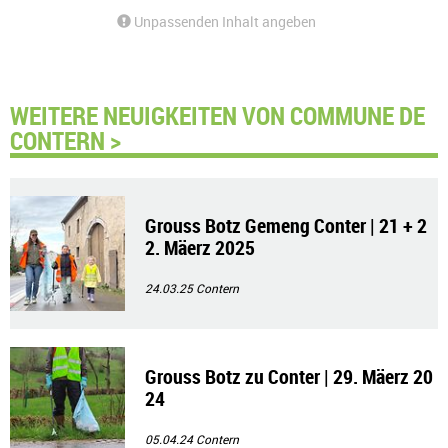
Unpassenden Inhalt angeben
WEITERE NEUIGKEITEN VON COMMUNE DE
CONTERN >
Grouss Botz Gemeng Conter | 21 + 2
2. Mäerz 2025
24.03.25
Contern
Grouss Botz zu Conter | 29. Mäerz 20
24
05.04.24
Contern