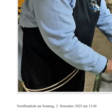
Veröffentlicht am Sonntag, 2. November 2025 um 13:49