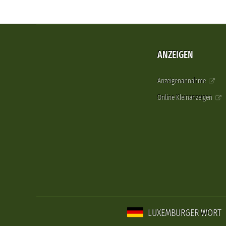
ANZEIGEN
Anzeigenannahme
Online Kleinanzeigen
LUXEMBURGER WORT