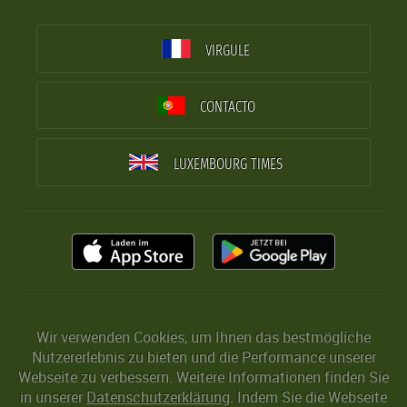
VIRGULE
CONTACTO
LUXEMBOURG TIMES
Wir verwenden Cookies, um Ihnen das bestmögliche
Nutzererlebnis zu bieten und die Performance unserer
Webseite zu verbessern. Weitere Informationen finden Sie
in unserer
Datenschutzerklärung
. Indem Sie die Webseite