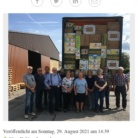
Veröffentlicht am Sonntag, 29. August 2021 um 14:39