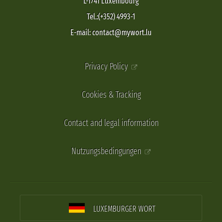
L-1741 Luxembourg
Tel.:(+352) 4993-1
E-mail: contact@mywort.lu
Privacy Policy
Cookies & Tracking
Contact and legal information
Nutzungsbedingungen
LUXEMBURGER WORT