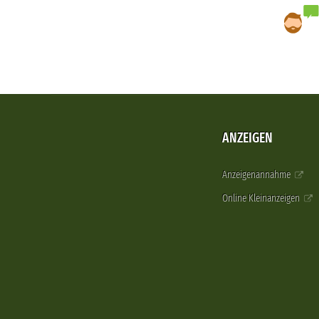
ANZEIGEN
Anzeigenannahme
Online Kleinanzeigen