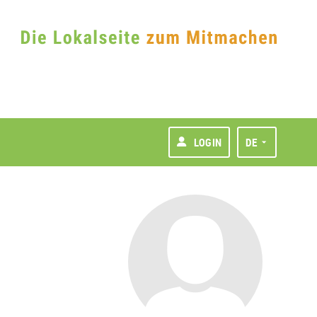
LOGIN
DE