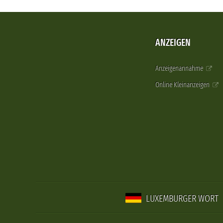
ANZEIGEN
Anzeigenannahme
Online Kleinanzeigen
LUXEMBURGER WORT