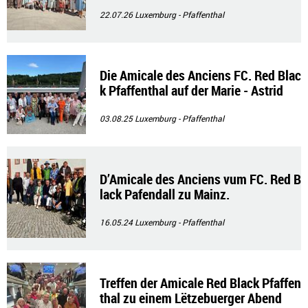
22.07.26
Luxemburg - Pfaffenthal
Die Amicale des Anciens FC. Red Blac
k Pfaffenthal auf der Marie - Astrid
03.08.25
Luxemburg - Pfaffenthal
D’Amicale des Anciens vum FC. Red B
lack Pafendall zu Mainz.
16.05.24
Luxemburg - Pfaffenthal
Treffen der Amicale Red Black Pfaffen
thal zu einem Lëtzebuerger Abend