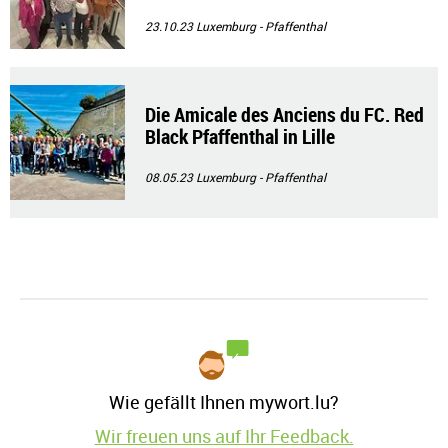
23.10.23
Luxemburg - Pfaffenthal
Die Amicale des Anciens du FC. Red
Black Pfaffenthal in Lille
08.05.23
Luxemburg - Pfaffenthal
Wie gefällt Ihnen mywort.lu?
Wir freuen uns auf Ihr Feedback.