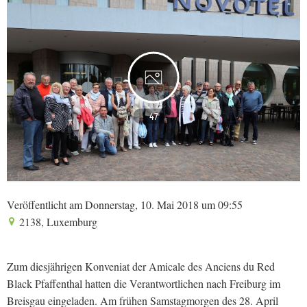
47
Veröffentlicht am Donnerstag, 10. Mai 2018 um 09:55
2138, Luxemburg
Zum diesjährigen Konveniat der Amicale des Anciens du Red
Black Pfaffenthal hatten die Verantwortlichen nach Freiburg im
Breisgau eingeladen. Am frühen Samstagmorgen des 28. April