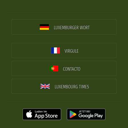
LUXEMBURGER WORT
VIRGULE
CONTACTO
LUXEMBOURG TIMES