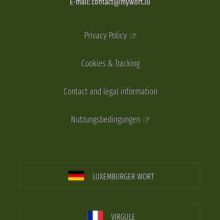
E-mail: contact@mywort.lu
Privacy Policy
Cookies & Tracking
Contact and legal information
Nutzungsbedingungen
LUXEMBURGER WORT
VIRGULE