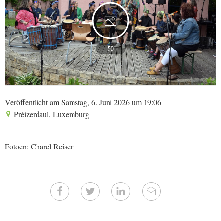
50
Veröffentlicht am Samstag, 6. Juni 2026 um 19:06
Préizerdaul, Luxemburg
Fotoen: Charel Reiser