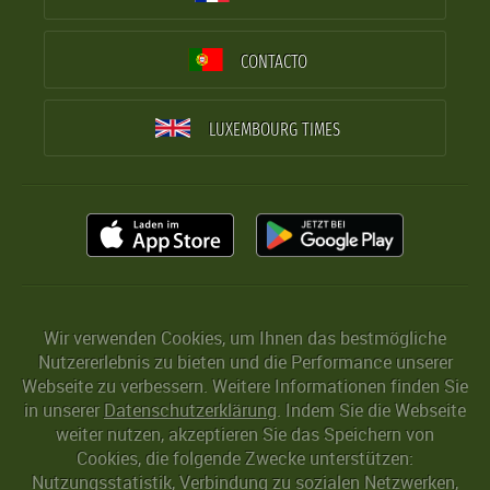
CONTACTO
LUXEMBOURG TIMES
Wir verwenden Cookies, um Ihnen das bestmögliche
Nutzererlebnis zu bieten und die Performance unserer
Webseite zu verbessern. Weitere Informationen finden Sie
in unserer
Datenschutzerklärung
. Indem Sie die Webseite
weiter nutzen, akzeptieren Sie das Speichern von
Cookies, die folgende Zwecke unterstützen:
Nutzungsstatistik, Verbindung zu sozialen Netzwerken,