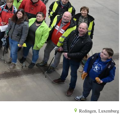
Redingen, Luxemburg