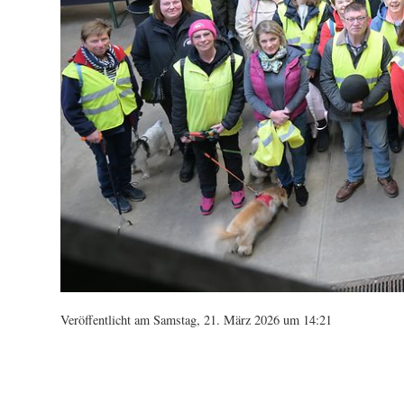
Veröffentlicht am Samstag, 21. März 2026 um 14:21