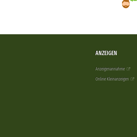
ANZEIGEN
Anzeigenannahme
Online Kleinanzeigen