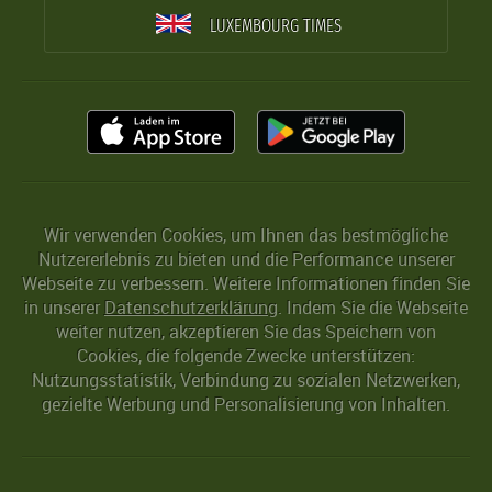
LUXEMBOURG TIMES
Wir verwenden Cookies, um Ihnen das bestmögliche
Nutzererlebnis zu bieten und die Performance unserer
Webseite zu verbessern. Weitere Informationen finden Sie
in unserer
Datenschutzerklärung
. Indem Sie die Webseite
weiter nutzen, akzeptieren Sie das Speichern von
Cookies, die folgende Zwecke unterstützen:
Nutzungsstatistik, Verbindung zu sozialen Netzwerken,
gezielte Werbung und Personalisierung von Inhalten.