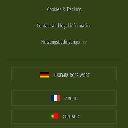
Cookies & Tracking
Contact and legal information
Nutzungsbedingungen
LUXEMBURGER WORT
VIRGULE
CONTACTO