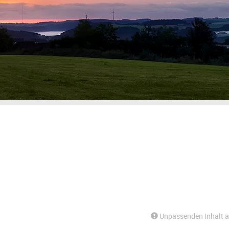
Unpassenden Inhalt 