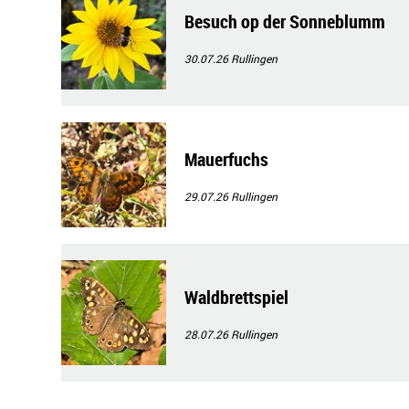
Besuch op der Sonneblumm
30.07.26
Rullingen
Mauerfuchs
29.07.26
Rullingen
Waldbrettspiel
28.07.26
Rullingen