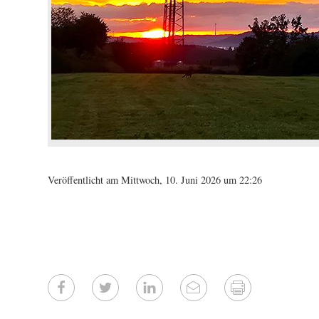
Veröffentlicht am Mittwoch, 10. Juni 2026 um 22:26