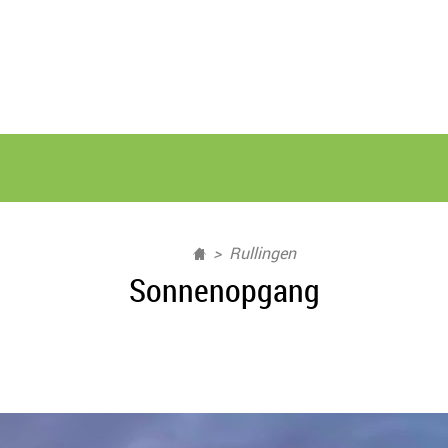
Rullingen
Sonnenopgang