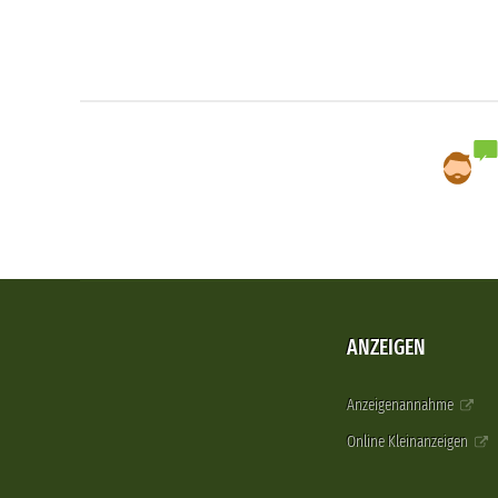
ANZEIGEN
Anzeigenannahme
Online Kleinanzeigen