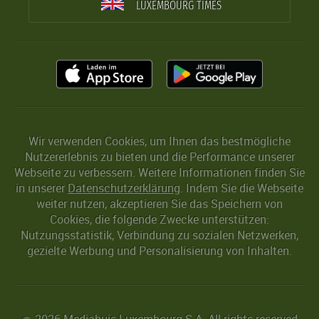
LUXEMBOURG TIMES
Wir verwenden Cookies, um Ihnen das bestmögliche
Nutzererlebnis zu bieten und die Performance unserer
Webseite zu verbessern. Weitere Informationen finden Sie
in unserer
Datenschutzerklärung
. Indem Sie die Webseite
weiter nutzen, akzeptieren Sie das Speichern von
Cookies, die folgende Zwecke unterstützen:
Nutzungsstatistik, Verbindung zu sozialen Netzwerken,
gezielte Werbung und Personalisierung von Inhalten.
2026 Mediahuis Luxembourg S.A. All rights reserved