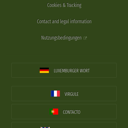
Cookies & Tracking
Contact and legal information
Nutzungsbedingungen
LUXEMBURGER WORT
VIRGULE
CONTACTO