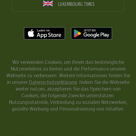
LUXEMBOURG TIMES
Wir verwenden Cookies, um Ihnen das bestmögliche
Nutzererlebnis zu bieten und die Performance unserer
Webseite zu verbessern. Weitere Informationen finden Sie
in unserer
Datenschutzerklärung
. Indem Sie die Webseite
weiter nutzen, akzeptieren Sie das Speichern von
Cookies, die folgende Zwecke unterstützen:
Nutzungsstatistik, Verbindung zu sozialen Netzwerken,
gezielte Werbung und Personalisierung von Inhalten.