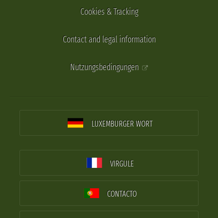
Cookies & Tracking
Contact and legal information
Nutzungsbedingungen
LUXEMBURGER WORT
VIRGULE
CONTACTO