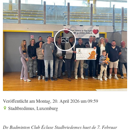
3
Veröffentlicht am Montag, 20. April 2026 um 09:59
Stadtbredimus, Luxemburg
De Badminton Club Écluse Stadbriedemes huet de 7. Februar