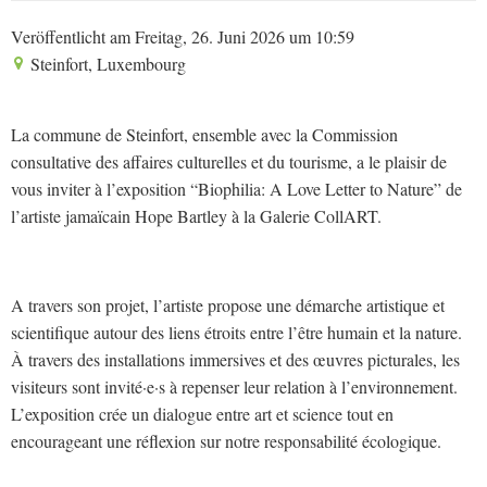
Veröffentlicht am Freitag, 26. Juni 2026 um 10:59
Steinfort, Luxembourg
La commune de Steinfort, ensemble avec la Commission
consultative des affaires culturelles et du tourisme, a le plaisir de
vous inviter à l’exposition “Biophilia: A Love Letter to Nature” de
l’artiste jamaïcain Hope Bartley à la Galerie CollART.
A travers son projet, l’artiste propose une démarche artistique et
scientifique autour des liens étroits entre l’être humain et la nature.
À travers des installations immersives et des œuvres picturales, les
visiteurs sont invité·e·s à repenser leur relation à l’environnement.
L’exposition crée un dialogue entre art et science tout en
encourageant une réflexion sur notre responsabilité écologique.