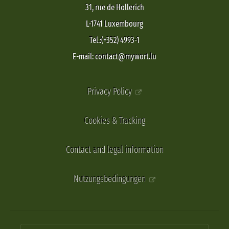
31, rue de Hollerich
L-1741 Luxembourg
Tel.:(+352) 4993-1
E-mail: contact@mywort.lu
Privacy Policy
Cookies & Tracking
Contact and legal information
Nutzungsbedingungen