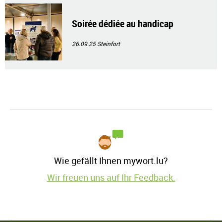
Soirée dédiée au handicap
26.09.25
Steinfort
Wie gefällt Ihnen mywort.lu?
Wir freuen uns auf Ihr Feedback.