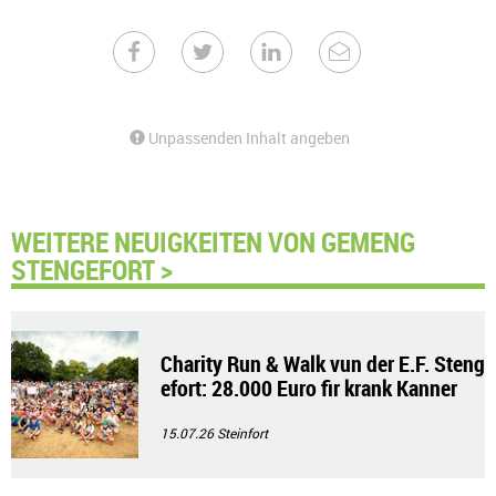
Unpassenden Inhalt angeben
WEITERE NEUIGKEITEN VON GEMENG
STENGEFORT >
Charity Run & Walk vun der E.F. Steng
efort: 28.000 Euro fir krank Kanner
15.07.26
Steinfort