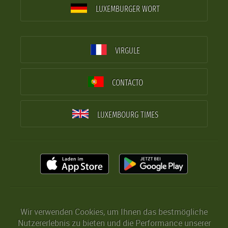
LUXEMBURGER WORT
VIRGULE
CONTACTO
LUXEMBOURG TIMES
Wir verwenden Cookies, um Ihnen das bestmögliche
Nutzererlebnis zu bieten und die Performance unserer