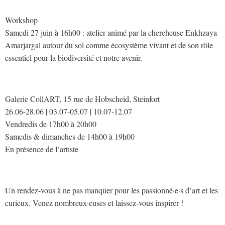
Workshop
Samedi 27 juin à 16h00 : atelier animé par la chercheuse Enkhzaya
Amarjargal autour du sol comme écosystème vivant et de son rôle
essentiel pour la biodiversité et notre avenir.
Galerie CollART, 15 rue de Hobscheid, Steinfort
26.06-28.06 | 03.07-05.07 | 10.07-12.07
Vendredis de 17h00 à 20h00
Samedis & dimanches de 14h00 à 19h00
En présence de l’artiste
Un rendez-vous à ne pas manquer pour les passionné·e·s d’art et les
curieux. Venez nombreux·euses et laissez-vous inspirer !