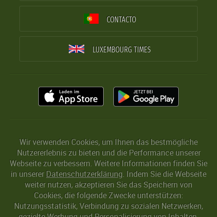
CONTACTO
LUXEMBOURG TIMES
Wir verwenden Cookies, um Ihnen das bestmögliche
Nutzererlebnis zu bieten und die Performance unserer
Webseite zu verbessern. Weitere Informationen finden Sie
in unserer
Datenschutzerklärung
. Indem Sie die Webseite
weiter nutzen, akzeptieren Sie das Speichern von
Cookies, die folgende Zwecke unterstützen:
Nutzungsstatistik, Verbindung zu sozialen Netzwerken,
gezielte Werbung und Personalisierung von Inhalten.