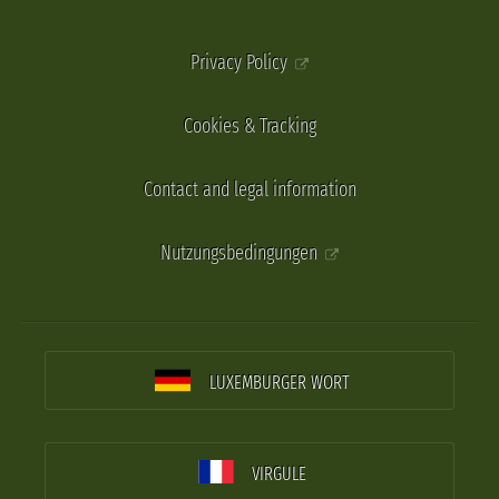
Privacy Policy
Cookies & Tracking
Contact and legal information
Nutzungsbedingungen
LUXEMBURGER WORT
VIRGULE