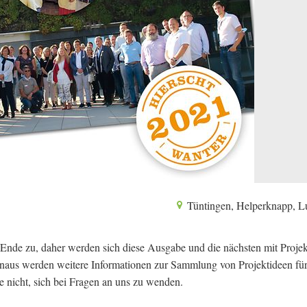
Tüntingen, Helperknapp, 
de zu, daher werden sich diese Ausgabe und die nächsten mit Proje
hinaus werden weitere Informationen zur Sammlung von Projektideen für
nicht, sich bei Fragen an uns zu wenden.