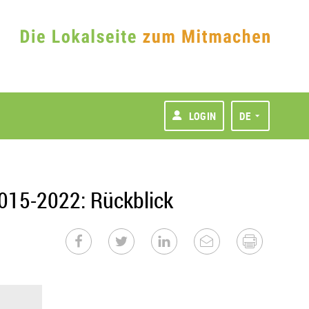
LOGIN
DE
015-2022: Rückblick