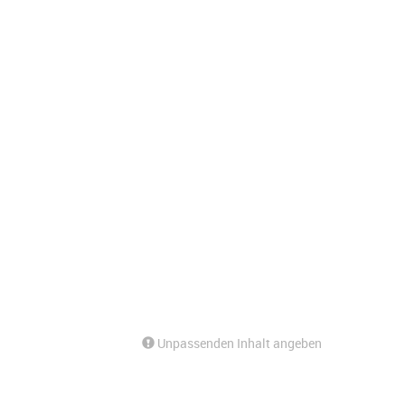
Unpassenden Inhalt angeben