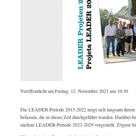
Veröffentlicht am Freitag, 12. November 2021 um 10:30
Die LEADER-Periode 2015-2022 neigt sich langsam ihrem En
befassen, die in dieser Zeit durchgeführt wurden. Darüber 
nächste LEADER-Periode 2023-2029 vorgestellt. Zögern Sie 