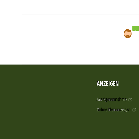
ANZEIGEN
Anzeigenannahme
Online Kleinanzeigen