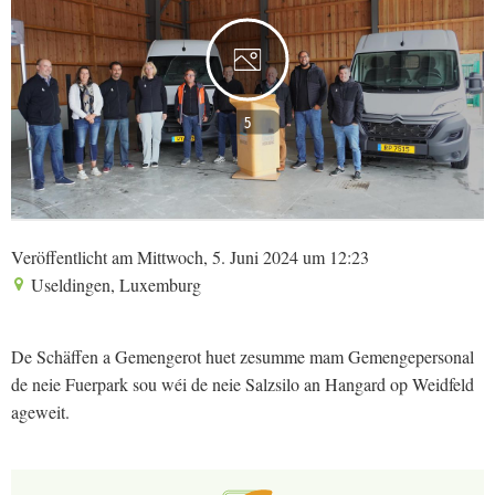
5
Veröffentlicht am Mittwoch, 5. Juni 2024 um 12:23
Useldingen, Luxemburg
De Schäffen a Gemengerot huet zesumme mam Gemengepersonal
de neie Fuerpark sou wéi de neie Salzsilo an Hangard op Weidfeld
ageweit.