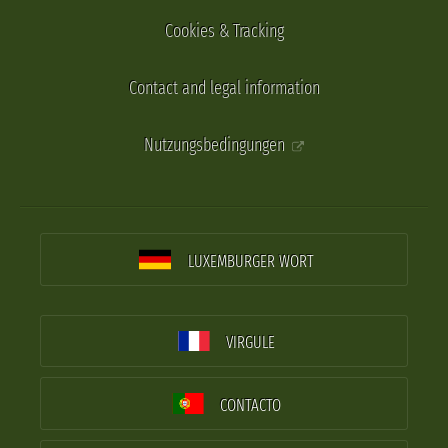
Cookies & Tracking
Contact and legal information
Nutzungsbedingungen
LUXEMBURGER WORT
VIRGULE
CONTACTO