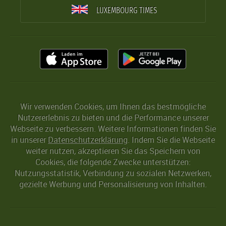
LUXEMBOURG TIMES
Wir verwenden Cookies, um Ihnen das bestmögliche
Nutzererlebnis zu bieten und die Performance unserer
Webseite zu verbessern. Weitere Informationen finden Sie
in unserer
Datenschutzerklärung
. Indem Sie die Webseite
weiter nutzen, akzeptieren Sie das Speichern von
Cookies, die folgende Zwecke unterstützen:
Nutzungsstatistik, Verbindung zu sozialen Netzwerken,
gezielte Werbung und Personalisierung von Inhalten.