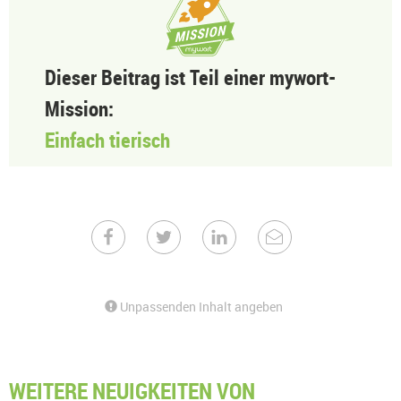
Dieser Beitrag ist Teil einer mywort-
Mission:
Einfach tierisch
Unpassenden Inhalt angeben
WEITERE NEUIGKEITEN VON