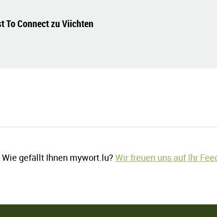
st To Connect zu Viichten
Wie gefällt Ihnen mywort.lu?
Wir freuen uns auf Ihr Fe