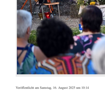
Veröffentlicht am Samstag, 16. August 2025 um 10:14