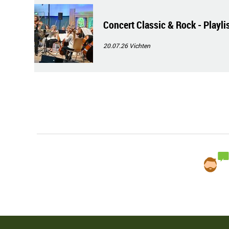
Concert Classic & Rock - Playli
20.07.26
Vichten