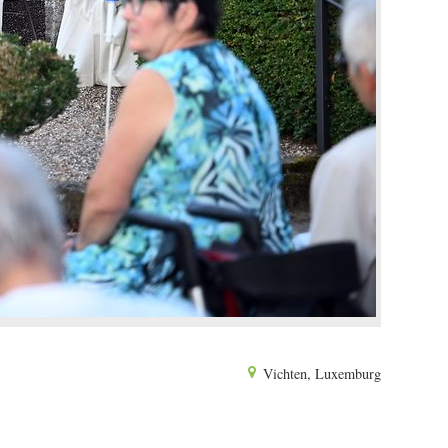
Vichten, Luxemburg