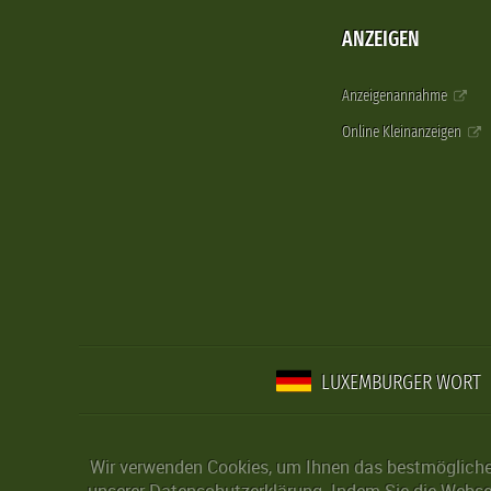
ANZEIGEN
Anzeigenannahme
Online Kleinanzeigen
LUXEMBURGER WORT
Wir verwenden Cookies, um Ihnen das bestmögliche 