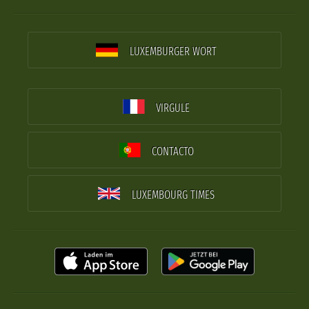
LUXEMBURGER WORT
VIRGULE
CONTACTO
LUXEMBOURG TIMES