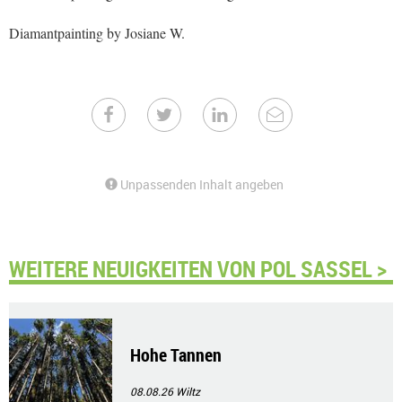
Diamantpainting by Josiane W.
Unpassenden Inhalt angeben
WEITERE NEUIGKEITEN VON POL SASSEL >
Hohe Tannen
08.08.26
Wiltz