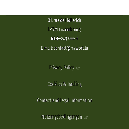
31, rue de Hollerich
L-1741 Luxembourg
Tel.:(+352) 4993-1
E-mail: contact@mywort.lu
Privacy Policy
Cookies & Tracking
Contact and legal information
Nutzungsbedingungen