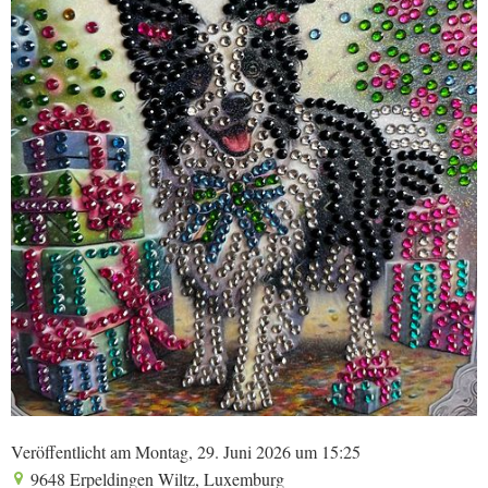
Veröffentlicht am Montag, 29. Juni 2026 um 15:25
9648 Erpeldingen Wiltz, Luxemburg