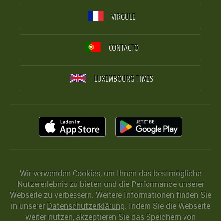
VIRGULE
CONTACTO
LUXEMBOURG TIMES
Wir verwenden Cookies, um Ihnen das bestmögliche
Nutzererlebnis zu bieten und die Performance unserer
Webseite zu verbessern. Weitere Informationen finden Sie
in unserer
Datenschutzerklärung
. Indem Sie die Webseite
weiter nutzen, akzeptieren Sie das Speichern von