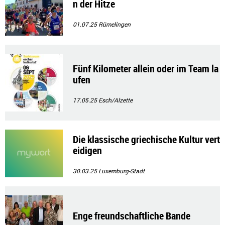
n der Hitze
01.07.25
Rümelingen
Fünf Kilometer allein oder im Team la
ufen
17.05.25
Esch/Alzette
Die klassische griechische Kultur vert
eidigen
30.03.25
Luxemburg-Stadt
Enge freundschaftliche Bande