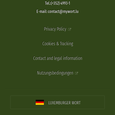
Tel.:(+352) 4993-1
E-mail: contact@mywort.lu
Privacy Policy
Cookies & Tracking
Contact and legal information
Nutzungsbedingungen
LUXEMBURGER WORT