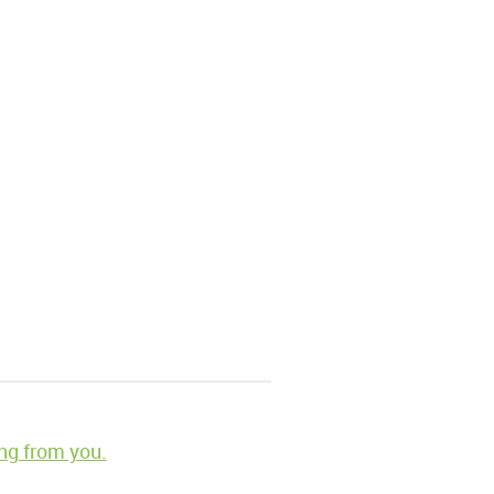
ng from you.