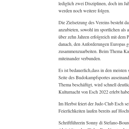
lediglich zwei Disziplinen, doch im Ja
werden noch weitere folgen.
Die Zielsetzung des Vereins besteht dar
anzubieten, sowohl im sportlichen als 
über zehn Jahren erfolgreich mit dem 
danach, den Anforderungen Europas ge
zusammenzuarbeiten. Beim Thema Kam
miteinander verbunden.
Es ist bedauerlich,dass in den meisten 
Seite des Budokampfsportes auseinand
Thema beschäftigt, wird schnell deutlic
Kulturnacht von Esch 2022 erlebt habe
Im Herbst feiert der Judo Club Esch se
Feierlichkeiten laufen bereits auf Hoch
Schriftführerin Sonny di Stefano-Bour