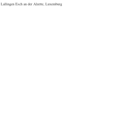
Lallingen Esch an der Alzette, Luxemburg