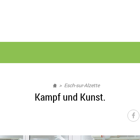
Esch-sur-Alzette
Kampf und Kunst.