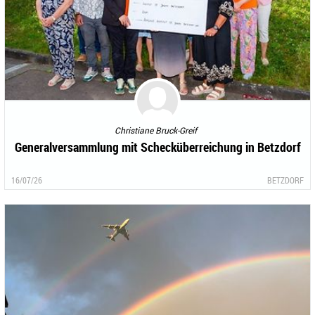
Christiane Bruck-Greif
Generalversammlung mit Schecküberreichung in Betzdorf
16/07/26
BETZDORF