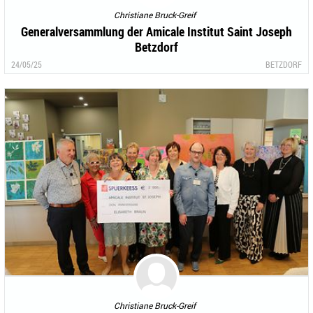
Christiane Bruck-Greif
Generalversammlung der Amicale Institut Saint Joseph
Betzdorf
24/05/25
BETZDORF
Christiane Bruck-Greif