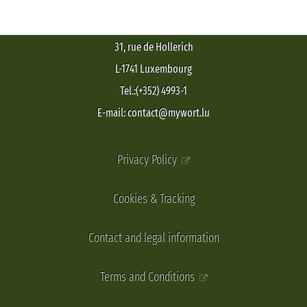
31, rue de Hollerich
L-1741 Luxembourg
Tel.:(+352) 4993-1
E-mail: contact@mywort.lu
Privacy Policy
Cookies & Tracking
Contact and legal information
Terms and Conditions