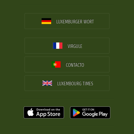
LUXEMBURGER WORT
VIRGULE
CONTACTO
LUXEMBOURG TIMES