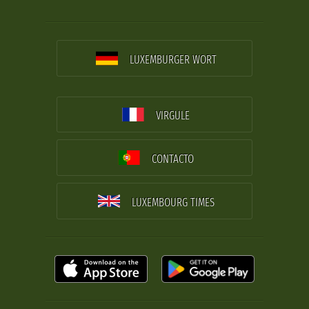
LUXEMBURGER WORT
VIRGULE
CONTACTO
LUXEMBOURG TIMES