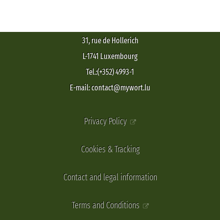
31, rue de Hollerich
L-1741 Luxembourg
Tel.:(+352) 4993-1
E-mail: contact@mywort.lu
Privacy Policy
Cookies & Tracking
Contact and legal information
Terms and Conditions