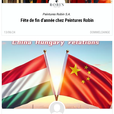
Peintures Robin S.A.
Fête de fin d’année chez Peintures Robin
13/06/24
DOMMELDANGE