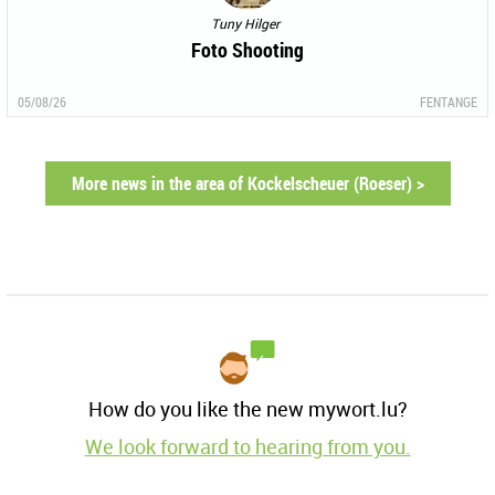
Tuny Hilger
Foto Shooting
05/08/26
FENTANGE
More news in the area of Kockelscheuer (Roeser) >
How do you like the new mywort.lu?
We look forward to hearing from you.