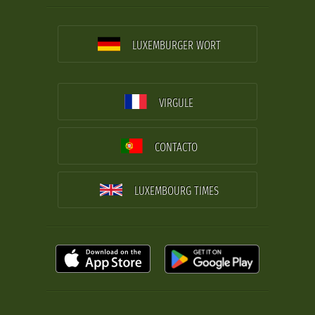
LUXEMBURGER WORT
VIRGULE
CONTACTO
LUXEMBOURG TIMES