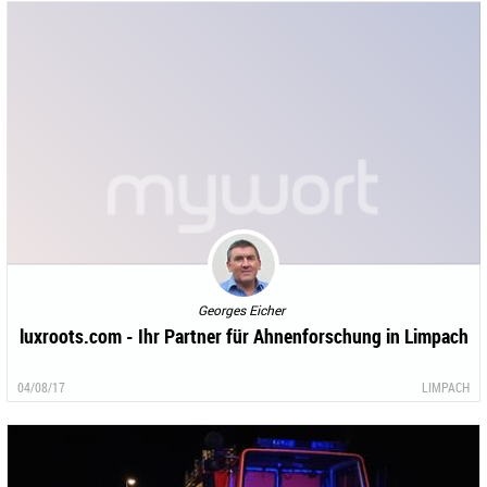
Georges Eicher
luxroots.com - Ihr Partner für Ahnenforschung in Limpach
04/08/17
LIMPACH