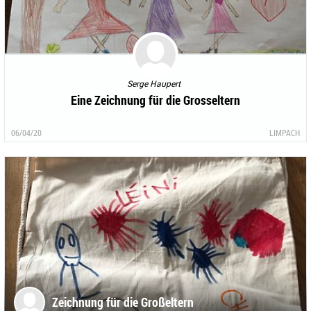
Serge Haupert
Eine Zeichnung für die Grosseltern
06/04/20
LIMPACH
Zeichnung für die Großeltern