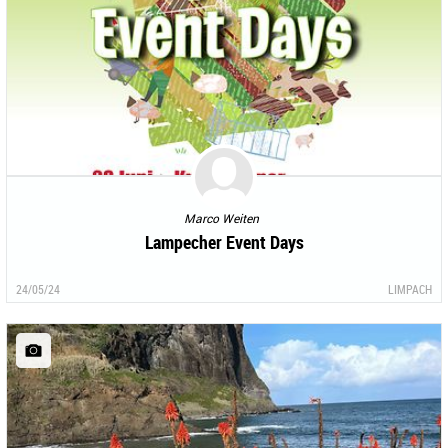
Marco Weiten
Lampecher Event Days
24/05/24
LIMPACH