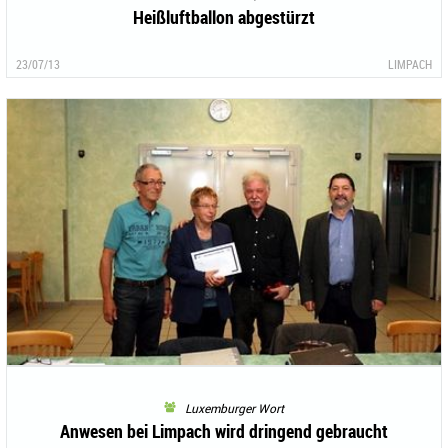
Heißluftballon abgestürzt
23/07/13
LIMPACH
Luxemburger Wort
Anwesen bei Limpach wird dringend gebraucht