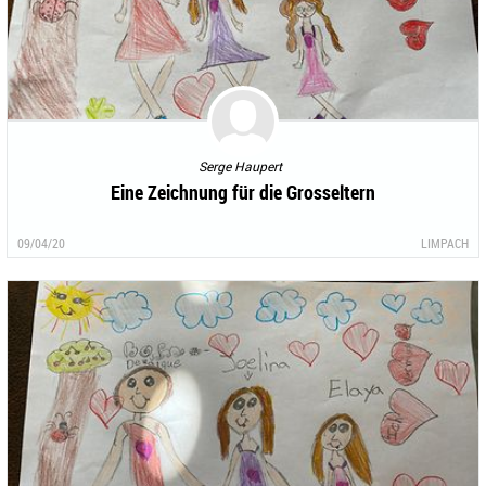
Serge Haupert
Eine Zeichnung für die Grosseltern
09/04/20
LIMPACH