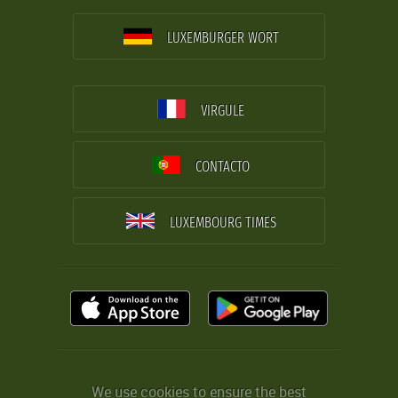
LUXEMBURGER WORT
VIRGULE
CONTACTO
LUXEMBOURG TIMES
We use cookies to ensure the best