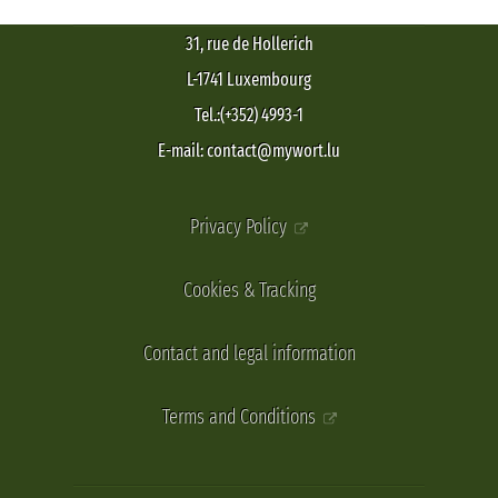
31, rue de Hollerich
L-1741 Luxembourg
Tel.:(+352) 4993-1
E-mail: contact@mywort.lu
Privacy Policy
Cookies & Tracking
Contact and legal information
Terms and Conditions