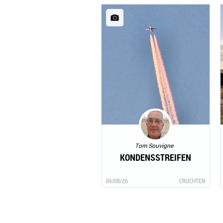
Tom Souvigne
KONDENSSTREIFEN
06/08/26
CRUCHTEN