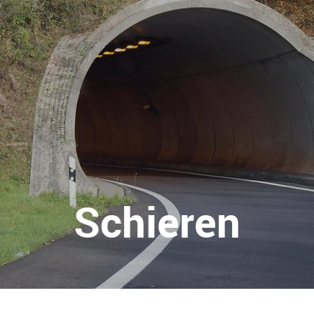
Schieren