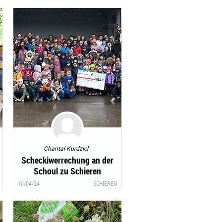
Chantal Kurdziel
Scheckiwerrechung an der
Schoul zu Schieren
10/04/24
SCHIEREN