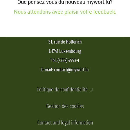
Que pensez-vous du nouveau mywort.lu?
Nous attendons avec plaisir votre feedback.
31, rue de Hollerich
L-1741 Luxembourg
Tel.:(+352) 4993-1
E-mail: contact@mywort.lu
Politique de confidentialité
Gestion des cookies
Contact and legal information