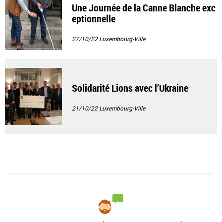
Une Journée de la Canne Blanche exc
eptionnelle
27/10/22
Luxembourg-Ville
Solidarité Lions avec l’Ukraine
21/10/22
Luxembourg-Ville