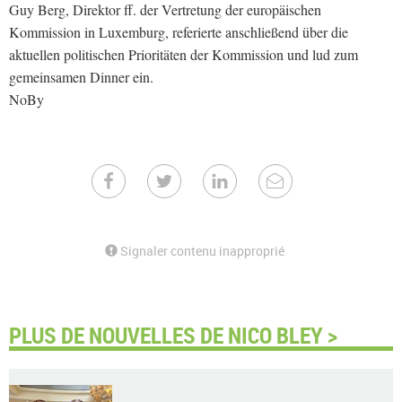
Guy Berg, Direktor ff. der Vertretung der europäischen
Kommission in Luxemburg, referierte anschließend über die
aktuellen politischen Prioritäten der Kommission und lud zum
gemeinsamen Dinner ein.
NoBy
Signaler contenu inapproprié
PLUS DE NOUVELLES DE NICO BLEY >