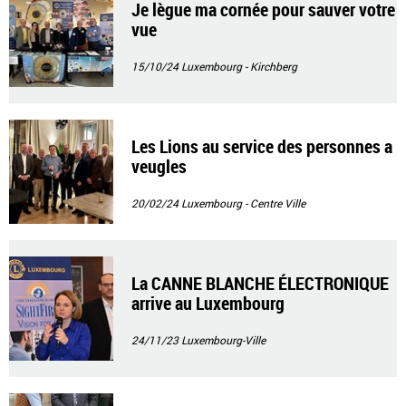
Je lègue ma cornée pour sauver votre
vue
15/10/24
Luxembourg - Kirchberg
Les Lions au service des personnes a
veugles
20/02/24
Luxembourg - Centre Ville
La CANNE BLANCHE ÉLECTRONIQUE
arrive au Luxembourg
24/11/23
Luxembourg-Ville