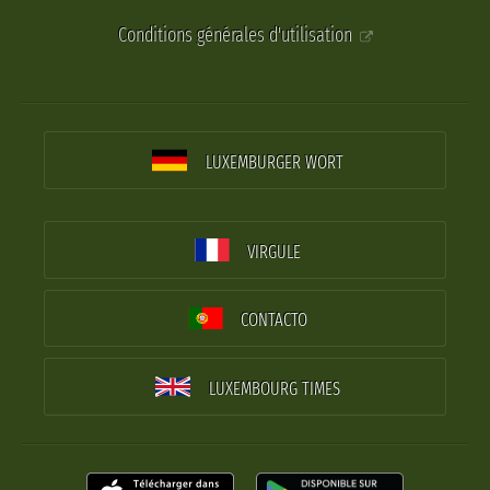
Conditions générales d'utilisation
LUXEMBURGER WORT
VIRGULE
CONTACTO
LUXEMBOURG TIMES