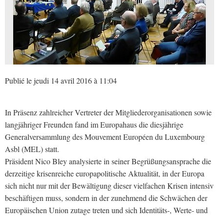
Publié le jeudi 14 avril 2016 à 11:04
In Präsenz zahlreicher Vertreter der Mitgliederorganisationen sowie
langjähriger Freunden fand im Europahaus die diesjährige
Generalversammlung des Mouvement Européen du Luxembourg
Asbl (MEL) statt.
Präsident Nico Bley analysierte in seiner Begrüßungsansprache die
derzeitige krisenreiche europapolitische Aktualität, in der Europa
sich nicht nur mit der Bewältigung dieser vielfachen Krisen intensiv
beschäftigen muss, sondern in der zunehmend die Schwächen der
Europäischen Union zutage treten und sich Identitäts-, Werte- und