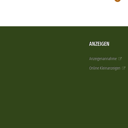
ANZEIGEN
Anzeigenannahme
Online Kleinanzeigen