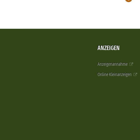
ANZEIGEN
Anzeigenannahme
Online Kleinanzeigen