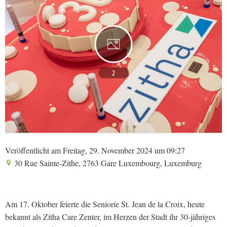
2
Veröffentlicht am Freitag, 29. November 2024 um 09:27
30 Rue Sainte-Zithe, 2763 Gare Luxembourg, Luxemburg
Am 17. Oktober feierte die Seniorie St. Jean de la Croix, heute
bekannt als Zitha Care Zenter, im Herzen der Stadt ihr 30-jähriges