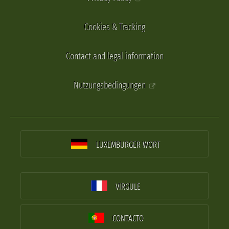
Cookies & Tracking
Contact and legal information
Nutzungsbedingungen
LUXEMBURGER WORT
VIRGULE
CONTACTO