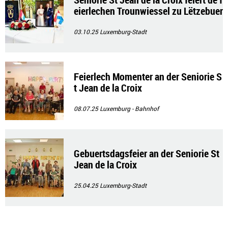
eierlechen Trounwiessel zu Lëtzebuer
g
03.10.25
Luxemburg-Stadt
Feierlech Momenter an der Seniorie S
t Jean de la Croix
08.07.25
Luxemburg - Bahnhof
Gebuertsdagsfeier an der Seniorie St
Jean de la Croix
25.04.25
Luxemburg-Stadt