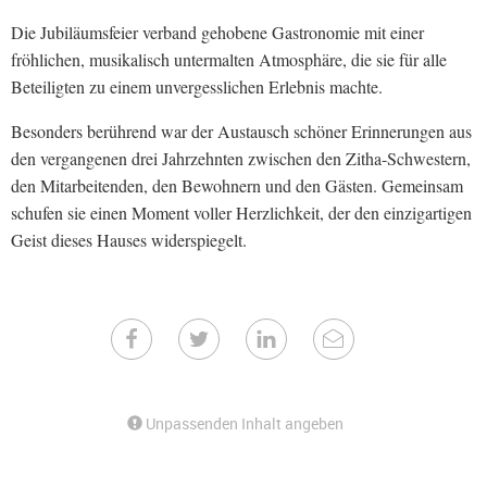
Die Jubiläumsfeier verband gehobene Gastronomie mit einer
fröhlichen, musikalisch untermalten Atmosphäre, die sie für alle
Beteiligten zu einem unvergesslichen Erlebnis machte.
Besonders berührend war der Austausch schöner Erinnerungen aus
den vergangenen drei Jahrzehnten zwischen den Zitha-Schwestern,
den Mitarbeitenden, den Bewohnern und den Gästen. Gemeinsam
schufen sie einen Moment voller Herzlichkeit, der den einzigartigen
Geist dieses Hauses widerspiegelt.
Unpassenden Inhalt angeben