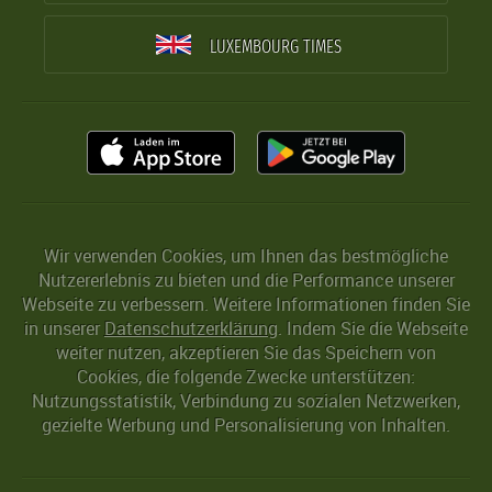
LUXEMBOURG TIMES
Wir verwenden Cookies, um Ihnen das bestmögliche
Nutzererlebnis zu bieten und die Performance unserer
Webseite zu verbessern. Weitere Informationen finden Sie
in unserer
Datenschutzerklärung
. Indem Sie die Webseite
weiter nutzen, akzeptieren Sie das Speichern von
Cookies, die folgende Zwecke unterstützen:
Nutzungsstatistik, Verbindung zu sozialen Netzwerken,
gezielte Werbung und Personalisierung von Inhalten.