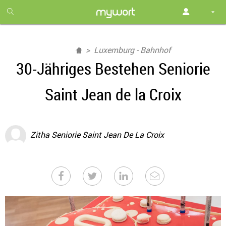
1
month
free
Luxemburg - Bahnhof
30-Jähriges Bestehen Seniorie
Saint Jean de la Croix
Zitha Seniorie Saint Jean De La Croix