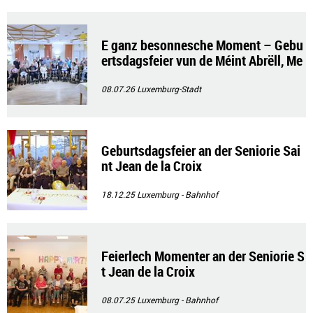
E ganz besonnesche Moment – Gebu
ertsdagsfeier vun de Méint Abrëll, Me
e a Juni
08.07.26
Luxemburg-Stadt
Geburtsdagsfeier an der Seniorie Sai
nt Jean de la Croix
18.12.25
Luxemburg - Bahnhof
Feierlech Momenter an der Seniorie S
t Jean de la Croix
08.07.25
Luxemburg - Bahnhof