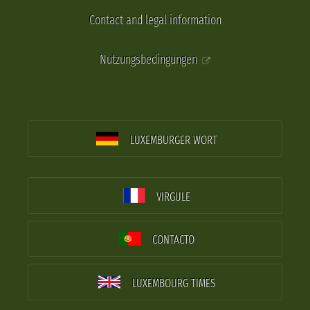
Contact and legal information
Nutzungsbedingungen
LUXEMBURGER WORT
VIRGULE
CONTACTO
LUXEMBOURG TIMES