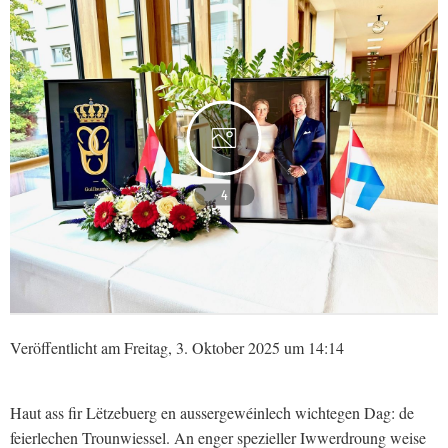
4
Veröffentlicht am Freitag, 3. Oktober 2025 um 14:14
Haut ass fir Lëtzebuerg en aussergewéinlech wichtegen Dag: de
feierlechen Trounwiessel. An enger spezieller Iwwerdroung weise