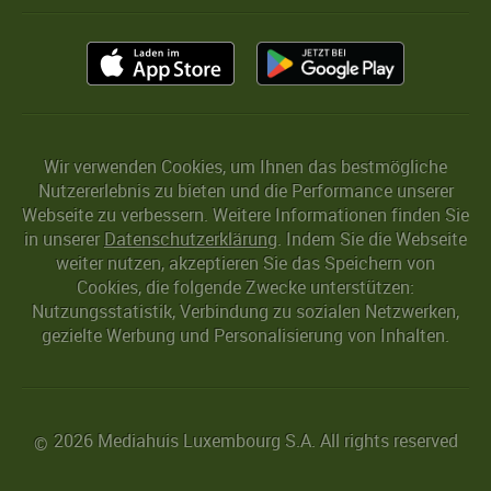
Wir verwenden Cookies, um Ihnen das bestmögliche
Nutzererlebnis zu bieten und die Performance unserer
Webseite zu verbessern. Weitere Informationen finden Sie
in unserer
Datenschutzerklärung
. Indem Sie die Webseite
weiter nutzen, akzeptieren Sie das Speichern von
Cookies, die folgende Zwecke unterstützen:
Nutzungsstatistik, Verbindung zu sozialen Netzwerken,
gezielte Werbung und Personalisierung von Inhalten.
2026 Mediahuis Luxembourg S.A. All rights reserved
©