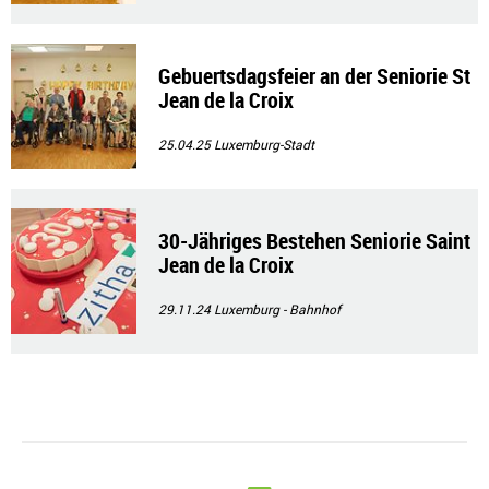
Gebuertsdagsfeier an der Seniorie St
Jean de la Croix
25.04.25
Luxemburg-Stadt
30-Jähriges Bestehen Seniorie Saint
Jean de la Croix
29.11.24
Luxemburg - Bahnhof