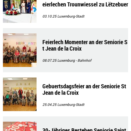
eierlechen Trounwiessel zu Lëtzebuer
g
03.10.25
Luxemburg-Stadt
Feierlech Momenter an der Seniorie S
t Jean de la Croix
08.07.25
Luxemburg - Bahnhof
Gebuertsdagsfeier an der Seniorie St
Jean de la Croix
25.04.25
Luxemburg-Stadt
30-Jähriges Bestehen Seniorie Saint