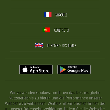
VIRGULE
CONTACTO
LUXEMBOURG TIMES
Wir verwenden Cookies, um Ihnen das bestmögliche
Nutzererlebnis zu bieten und die Performance unserer
Webseite zu verbessern. Weitere Informationen finden Sie
in unserer
Datenschutzerklärung
. Indem Sie die Webseite