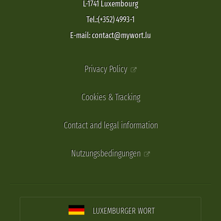
L-1741 Luxembourg
Tel.:(+352) 4993-1
E-mail: contact@mywort.lu
Privacy Policy
Cookies & Tracking
Contact and legal information
Nutzungsbedingungen
LUXEMBURGER WORT