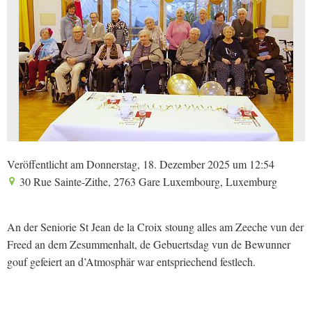
Veröffentlicht am Donnerstag, 18. Dezember 2025 um 12:54
30 Rue Sainte-Zithe, 2763 Gare Luxembourg, Luxemburg
An der Seniorie St Jean de la Croix stoung alles am Zeeche vun der
Freed an dem Zesummenhalt, de Gebuertsdag vun de Bewunner
gouf gefeiert an d’Atmosphär war entspriechend festlech.