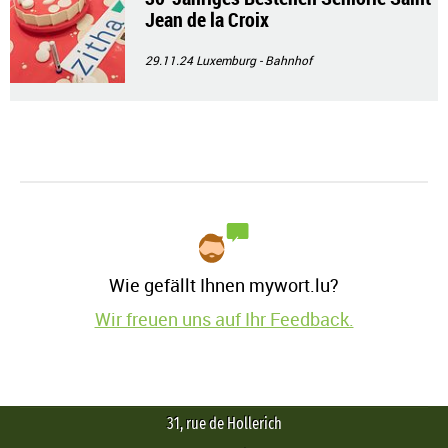
Jean de la Croix
29.11.24
Luxemburg - Bahnhof
Wie gefällt Ihnen mywort.lu?
Wir freuen uns auf Ihr Feedback.
31, rue de Hollerich