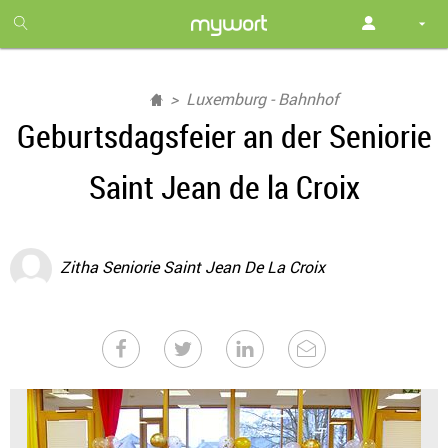
1
month
free
Luxemburg - Bahnhof
Geburtsdagsfeier an der Seniorie
Saint Jean de la Croix
Zitha Seniorie Saint Jean De La Croix